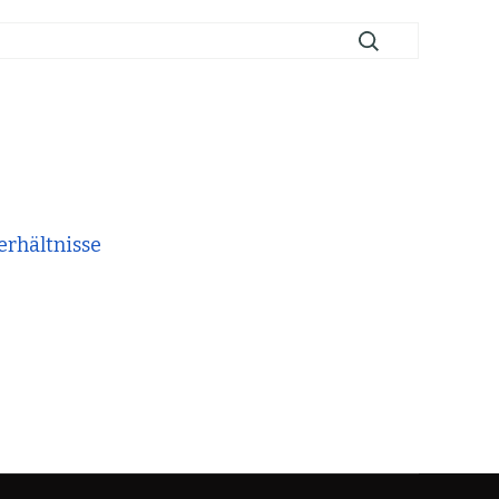
rhältnisse